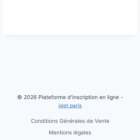
© 2026 Plateforme d'inscription en ligne -
idet.paris
Conditions Générales de Vente
Mentions légales