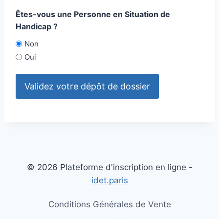
Êtes-vous une Personne en Situation de
Handicap ?
Non
Oui
© 2026 Plateforme d'inscription en ligne -
idet.paris
Conditions Générales de Vente