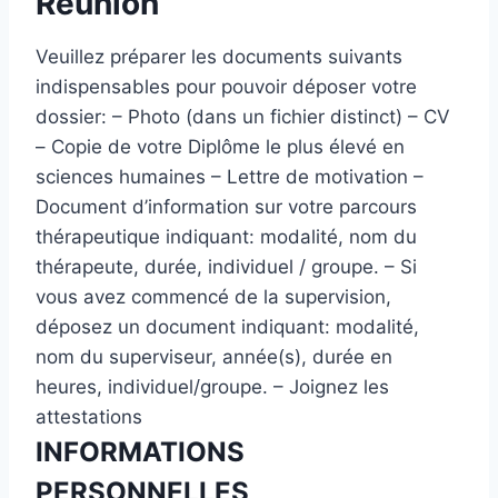
Réunion
Veuillez préparer les documents suivants
indispensables pour pouvoir déposer votre
dossier: – Photo (dans un fichier distinct) – CV
– Copie de votre Diplôme le plus élevé en
sciences humaines – Lettre de motivation –
Document d’information sur votre parcours
thérapeutique indiquant: modalité, nom du
thérapeute, durée, individuel / groupe. – Si
vous avez commencé de la supervision,
déposez un document indiquant: modalité,
nom du superviseur, année(s), durée en
heures, individuel/groupe. – Joignez les
attestations
INFORMATIONS
PERSONNELLES