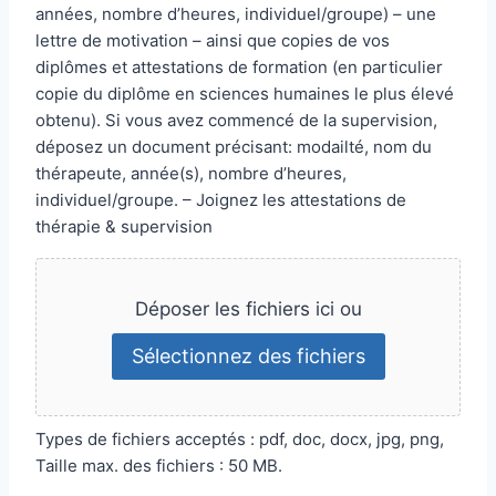
années, nombre d’heures, individuel/groupe) – une
lettre de motivation – ainsi que copies de vos
diplômes et attestations de formation (en particulier
copie du diplôme en sciences humaines le plus élevé
obtenu). Si vous avez commencé de la supervision,
déposez un document précisant: modailté, nom du
thérapeute, année(s), nombre d’heures,
individuel/groupe. – Joignez les attestations de
thérapie & supervision
Déposer les fichiers ici ou
Sélectionnez des fichiers
Types de fichiers acceptés : pdf, doc, docx, jpg, png,
Taille max. des fichiers : 50 MB.