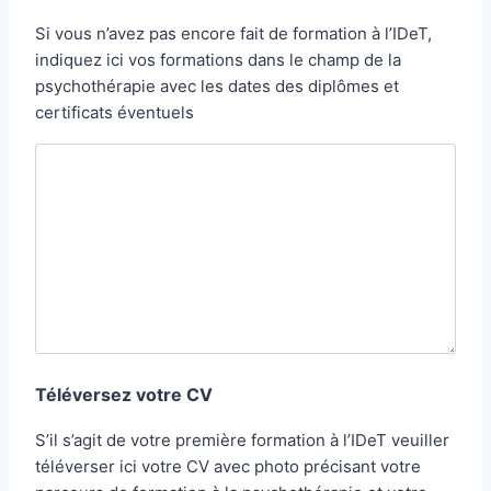
Si vous n’avez pas encore fait de formation à l’IDeT,
indiquez ici vos formations dans le champ de la
psychothérapie avec les dates des diplômes et
certificats éventuels
Téléversez votre CV
S’il s’agit de votre première formation à l’IDeT veuiller
téléverser ici votre CV avec photo précisant votre