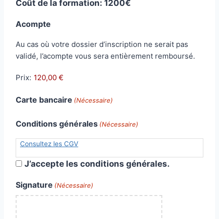
Coût de la formation: 1200€
Acompte
Au cas où votre dossier d’inscription ne serait pas
validé, l’acompte vous sera entièrement remboursé.
Prix:
Carte bancaire
(Nécessaire)
Conditions générales
(Nécessaire)
Consultez les CGV
J’accepte les conditions générales.
Signature
(Nécessaire)