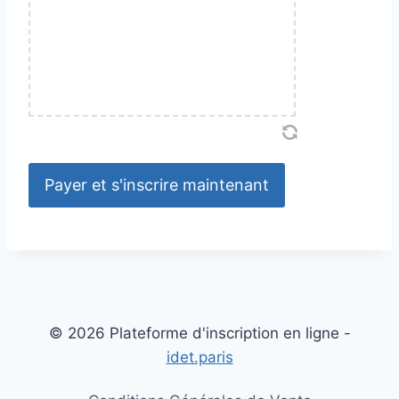
© 2026 Plateforme d'inscription en ligne -
idet.paris