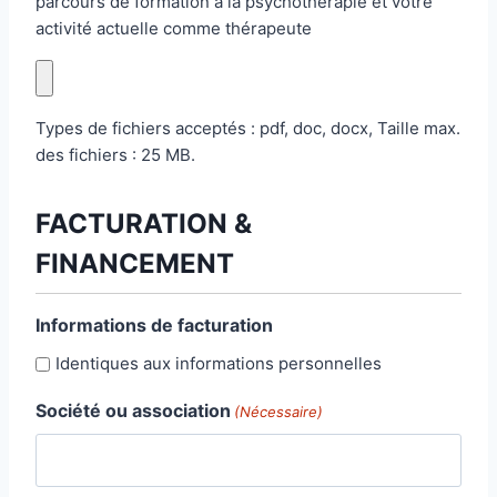
parcours de formation à la psychothérapie et votre
activité actuelle comme thérapeute
Types de fichiers acceptés : pdf, doc, docx, Taille max.
des fichiers : 25 MB.
FACTURATION &
FINANCEMENT
Informations de facturation
Identiques aux informations personnelles
Société ou association
(Nécessaire)