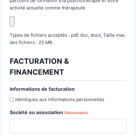
parcours de formation à la psychothérapie et votre
activité actuelle comme thérapeute
Types de fichiers acceptés : pdf, doc, docx, Taille max.
des fichiers : 25 MB.
FACTURATION &
FINANCEMENT
Informations de facturation
Identiques aux informations personnelles
Société ou association
(Nécessaire)