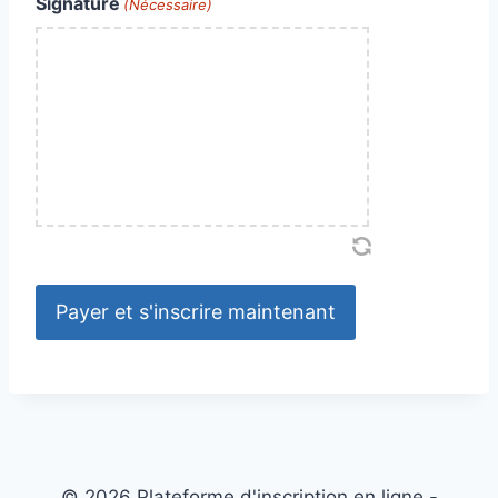
Signature
(Nécessaire)
© 2026 Plateforme d'inscription en ligne -