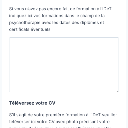
Si vous n’avez pas encore fait de formation à l’IDeT,
indiquez ici vos formations dans le champ de la
psychothérapie avec les dates des diplômes et
certificats éventuels
Téléversez votre CV
S’il s’agit de votre première formation à l’IDeT veuiller
téléverser ici votre CV avec photo précisant votre