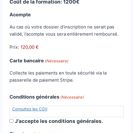
Coût de la formation: 1200€
Acompte
Au cas où votre dossier d’inscription ne serait pas
validé, l’acompte vous sera entièrement remboursé.
Prix:
Carte bancaire
(Nécessaire)
Collecte les paiements en toute sécurité via la
passerelle de paiement Stripe.
Conditions générales
(Nécessaire)
Consultez les CGV
J’accepte les conditions générales.